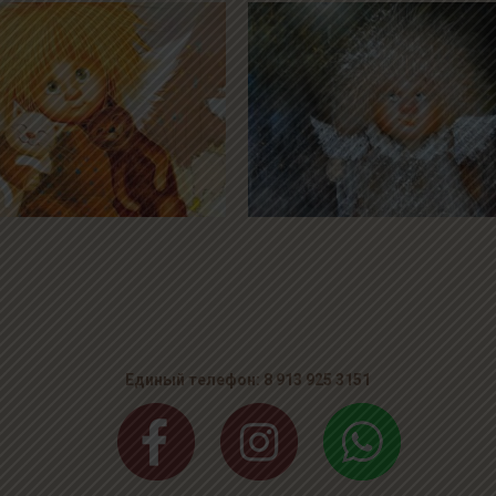
Единый телефон: 8 913 925 3151